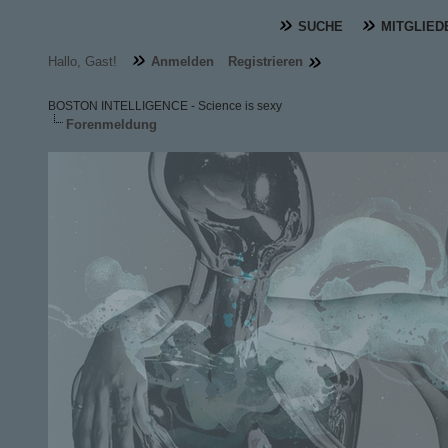
SUCHE
MITGLIED
Hallo, Gast!
Anmelden
Registrieren
BOSTON INTELLIGENCE - Science is sexy
Forenmeldung