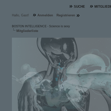
SUCHE
MITGLIED
Hallo, Gast!
Anmelden
Registrieren
BOSTON INTELLIGENCE - Science is sexy
Mitgliederliste