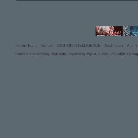
Foren-Team
Kontakt
BOSTON INTELLIGENCE
Nach oben
Archi
Deutsche Übersetzung:
MyBB.de
, Powered by
MyBB
, © 2002-2026
MyBB Grou