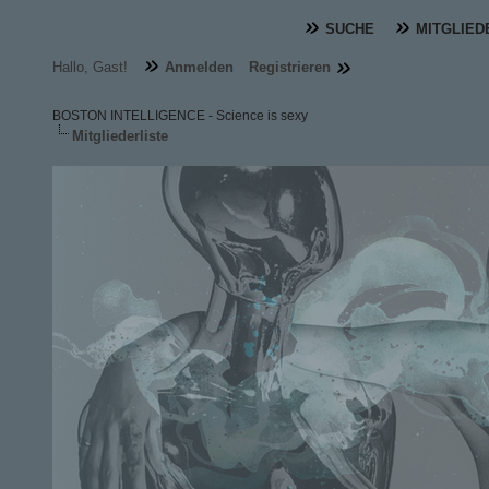
SUCHE
MITGLIED
Hallo, Gast!
Anmelden
Registrieren
BOSTON INTELLIGENCE - Science is sexy
Mitgliederliste