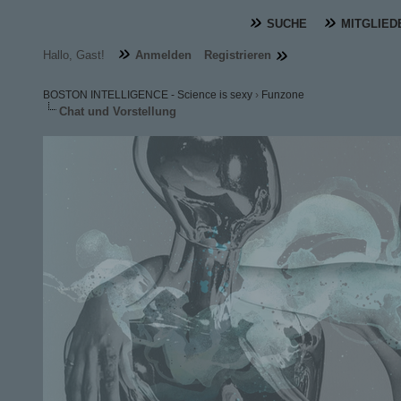
SUCHE
MITGLIED
Hallo, Gast!
Anmelden
Registrieren
BOSTON INTELLIGENCE - Science is sexy
›
Funzone
Chat und Vorstellung