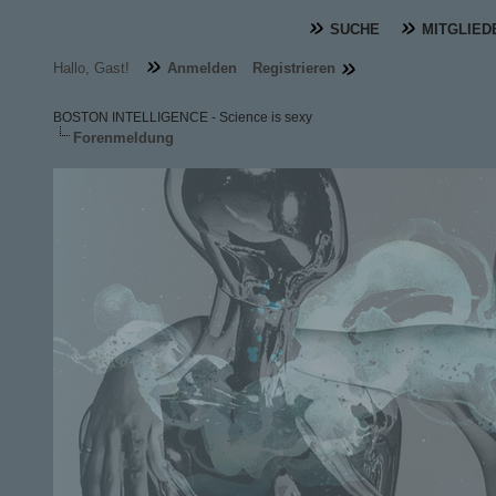
SUCHE
MITGLIED
Hallo, Gast!
Anmelden
Registrieren
BOSTON INTELLIGENCE - Science is sexy
Forenmeldung