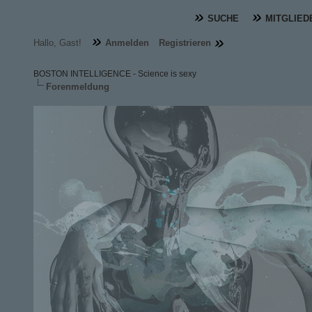
SUCHE
MITGLIED
Hallo, Gast!
Anmelden
Registrieren
BOSTON INTELLIGENCE - Science is sexy
Forenmeldung