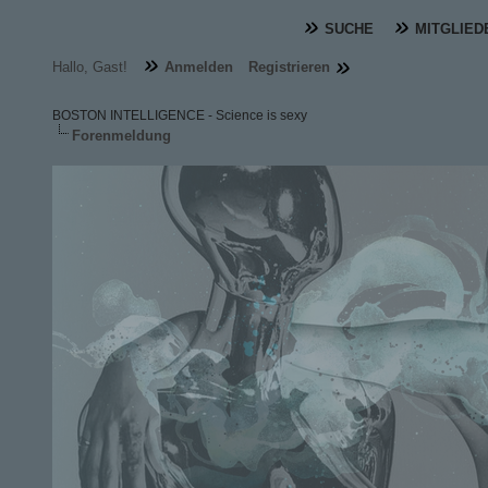
SUCHE
MITGLIED
Hallo, Gast!
Anmelden
Registrieren
BOSTON INTELLIGENCE - Science is sexy
Forenmeldung