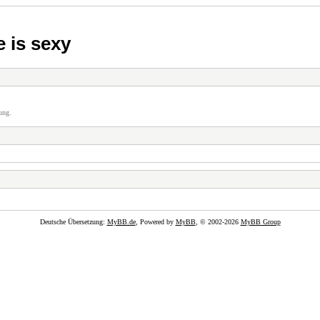
 is sexy
ung.
Deutsche Übersetzung:
MyBB.de
, Powered by
MyBB
, © 2002-2026
MyBB Group